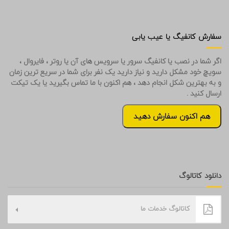
سفارش کانفیگ یا عیب یابی
اگر شما در نصب یا کانفیگ سرور یا سرویس های آن یا روتر ، فایروال ،
سویچ خود مشکل دارید و نیاز دارید یک نفر برای شما در سریع ترین زمان
و به بهترین شکل انجام دهد ، هم اکنون با ما تماس بگیرید یا یک تیکت
ارسال کنید .
هم اکنون سفارش دهید
دانلود کاتالوگ
کاتالوگ خدمات ما