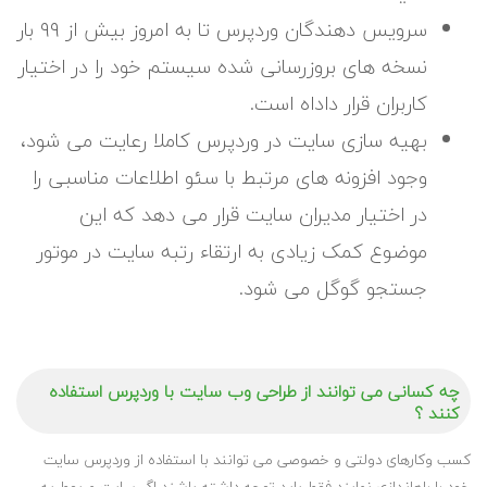
سرویس دهندگان وردپرس تا به امروز بیش از ۹۹ بار
نسخه های بروزرسانی شده سیستم خود را در اختیار
کاربران قرار داداه است.
بهیه سازی سایت در وردپرس کاملا رعایت می شود،
وجود افزونه های مرتبط با سئو اطلاعات مناسبی را
در اختیار مدیران سایت قرار می دهد که این
موضوع کمک زیادی به ارتقاء رتبه سایت در موتور
جستجو گوگل می شود.
چه کسانی می توانند از طراحی وب سایت با وردپرس استفاده
کنند ؟
کسب وکارهای دولتی و خصوصی می توانند با استفاده از وردپرس سایت
خود را راهاندازی نمایند فقط باید توجه داشته باشند اگر سایت مربوط به