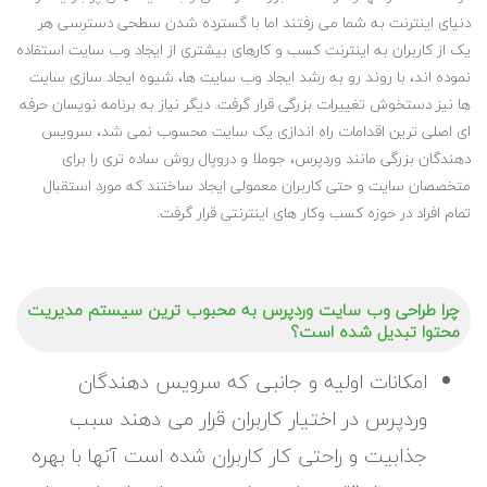
دنیای اینترنت به شما می رفتند اما با گسترده شدن سطحی دسترسی هر
یک از کاربران به اینترنت کسب و کارهای بیشتری از ایجاد وب سایت استفاده
نموده اند، با روند رو به رشد ایجاد وب سایت ها، شیوه ایجاد سازی سایت
ها نیز دستخوش تغییرات بزرگی قرار گرفت. دیگر نیاز به برنامه نویسان حرفه
ای اصلی ترین اقدامات راه اندازی یک سایت محسوب نمی شد، سرویس
دهندگان بزرگی مانند وردپرس، جوملا و دروپال روش ساده تری را برای
متخصصان سایت و حتی کاربران معمولی ایجاد ساختند که مورد استقبال
تمام افراد در حوزه کسب وکار های اینترنتی قرار گرفت.
چرا طراحی وب سایت وردپرس به محبوب ترین سیستم مدیریت
محتوا تبدیل شده است؟
امکانات اولیه و جانبی که سرویس دهندگان
وردپرس در اختیار کاربران قرار می دهند سبب
جذابیت و راحتی کار کاربران شده است آنها با بهره