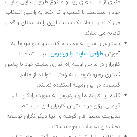
مندی از قالب های زیبا و متنوع طرح ابتدایی سایت
خود را متناسب با کسب و کار خود به راحتی انتخاب
می کنند و ایجاد یک سایت ارزان را به معنای واقعی
تجربه می سازند.
دسترسی آسان به مقالات، کتاب، ویدیو مربوط به
آموزش
طراحی سایت با وردپرس
سبب شده تا
کاربران در مراحل اولیه راه اندازی سایت خود با چالش
کمتری روبرو شوند و به راحتی بتوانند از منابع
گسترده در این زمینه استفاده نمایند.
کلیه ی افزونه های وردپرس به صورت رایگان یا با
قیمتی ارزان در دسترس کاربران این سیستم
مدیریت محتوا قرار گرفته و آنها دیگر نگران توسعه
بخشیدن به سایت خود نیستند.
استفاده از اپلیکیشن ها بر روی گوشی های تلفن