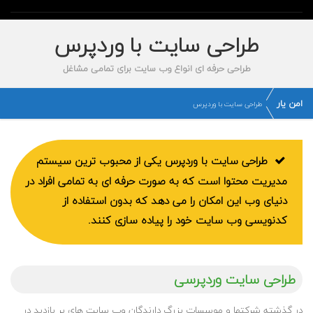
طراحی سایت با وردپرس
طراحی حرفه ای انواع وب سایت برای تمامی مشاغل
امن یار
طراحی سایت با وردپرس
طراحی سایت با وردپرس یکی از محبوب ترین سیستم
مدیریت محتوا است که به صورت حرفه ای به تمامی افراد در
دنیای وب این امکان را می دهد که بدون استفاده از
کدنویسی وب سایت خود را پیاده سازی کنند.
طراحی سایت وردپرسی
در گذشته شرکتها و موسسات بزرگ دارندگان وب سایت های پر بازدید در