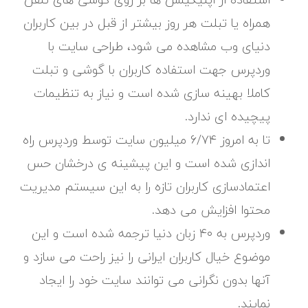
همراه یا تبلت هر روز بیشتر از قبل در بین کاربران
دنیای وب مشاهده می شود، طراحی سایت با
وردپرس جهت استفاده کاربران با گوشی و تبلت
کاملا بهینه سازی شده است و نیاز به تنظیمات
پیچیده ای ندارد.
تا به امروز ۶/۷۴ میلیون سایت توسط وردپرس راه
اندازی شده است و این پیشینه ی درخشان حس
اعتمادسازی کاربران تازه را به این سیستم مدیریت
محتوا افزایش می دهد.
وردپرس به ۴۰ زبان دنیا ترجمه شده است و این
موضوع خیال کاربران ایرانی را نیز راحت می سازد و
آنها بدون نگرانی می توانند سایت خود را ایجاد
نمایند.