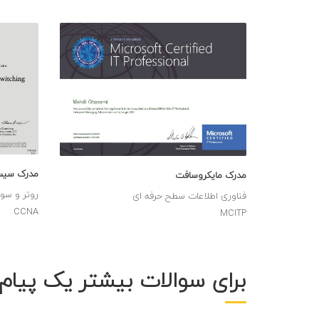
مدرک سیس
مدرک مایکروسافت
روتر و سو
فناوری اطلاعات سطح حرفه ای
CCNA
MCITP
برای سوالات بیشتر یک پیام 