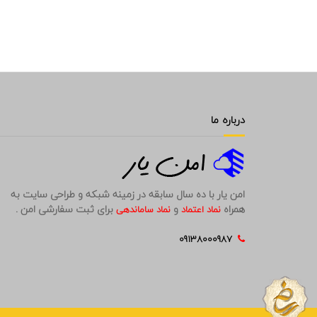
درباره ما
امن یار با ده سال سابقه در زمینه شبکه و طراحی سایت به
همراه
و
برای ثبت سفارشی امن .
نماد اعتماد
نماد ساماندهی
09138000987