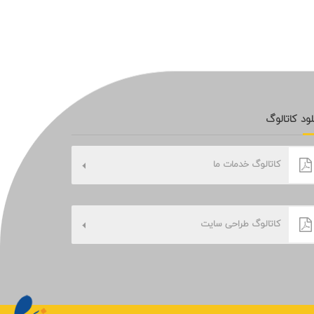
لود کاتالوگ
کاتالوگ خدمات ما
کاتالوگ طراحی سایت