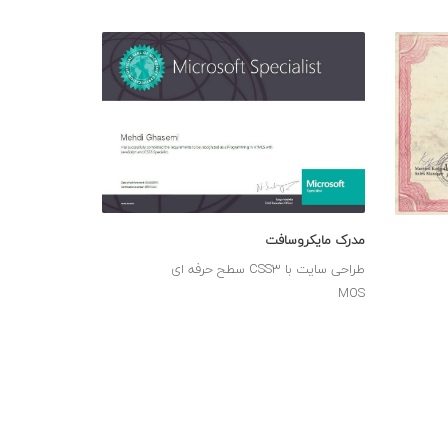
مدرک مایکروسافت
طراحی سایت با CSS3 سطح حرفه ای
MOS