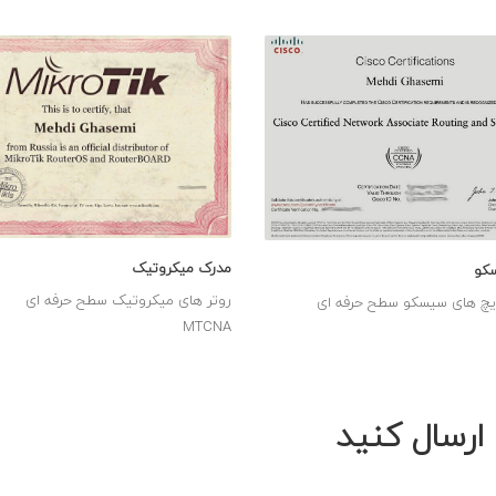
مدرک میکروتیک
کو
روتر های میکروتیک سطح حرفه ای
یچ های سیسکو سطح حرفه ای
MTCNA
ارسال کنید