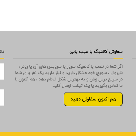
سفارش کانفیگ یا عیب یابی
دان
اگر شما در نصب یا کانفیگ سرور یا سرویس های آن یا روتر ،
فایروال ، سویچ خود مشکل دارید و نیاز دارید یک نفر برای شما
در سریع ترین زمان و به بهترین شکل انجام دهد ، هم اکنون با
ما تماس بگیرید یا یک تیکت ارسال کنید .
هم اکنون سفارش دهید