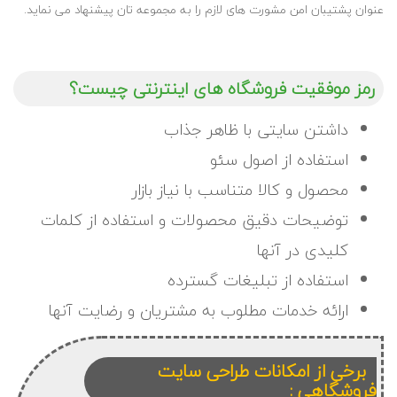
عنوان پشتیبان امن مشورت های لازم را به مجموعه تان پیشنهاد می نماید.
رمز موفقیت فروشگاه های اینترنتی چیست؟
داشتن سایتی با ظاهر جذاب
استفاده از اصول سئو
محصول و کالا متناسب با نیاز بازار
توضیحات دقیق محصولات و استفاده از کلمات
کلیدی در آنها
استفاده از تبلیغات گسترده
ارائه خدمات مطلوب به مشتریان و رضایت آنها
برخی از امکانات طراحی سایت
فروشگاهی :