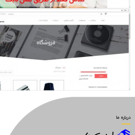
درباره ما