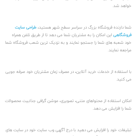
خواهد شد.
شما دارنده فروشگاه بزرگ در سراسر سطح شهر هستید،
طراحی سایت
فروشگاهی
این امکان را به مشتریان شما می دهد تا از طریق تلفن همراه
خود شعبه های شما را جستجو نمایند و به نزدیک ترین شعب فروشگاه شما
مراجعه نمایند.
با استفاده از خدمات خرید آنلاین، در مصرف زمان مشتریان خود صرفه جویی
می کنید.
امکان استفاده از محتواهای متنی، تصویری، موشن گرافی جذابیت محصولات
شما را افزایش می دهد.
تبلیغات خود را افزایش می دهید با درج آگهی وب سایت خود در سایت های