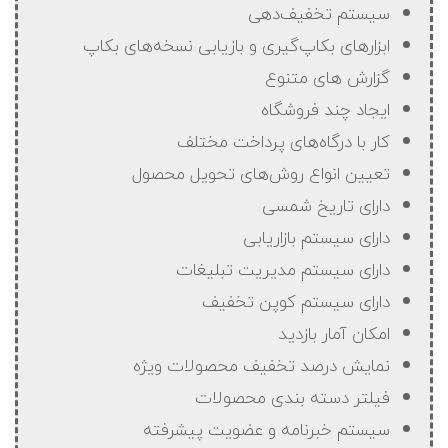
سیستم تخفیف‌دهی
ابزارهای بکاپ‌گیری و بازیابی نسخه‌های بکاپ
گزارش های متنوع
ایجاد چند فروشگاه
کار با درگاه‌های پرداخت مختلف
تعیین انواع روش‌های تحویل محصول
دارای تاریخ شمسی
دارای سیستم بازاریابی
دارای سیستم مدیریت تبلیغات
دارای سیستم کوپن تخفیف
امکان آمار بازدید
نمایش درصد تخفیف محصولات ویژه
فیلتر دسته بندی محصولات
سیستم خبرنامه و عضویت پیشرفته