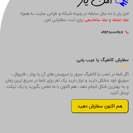
امن یار با ده سال سابقه در زمینه شبکه و طراحی سایت به همراه
و
برای ثبت سفارشی امن .
نماد اعتماد
نماد ساماندهی
09138000987
سفارش کانفیگ یا عیب یابی
اگر شما در نصب یا کانفیگ سرور یا سرویس های آن یا روتر ، فایروال ،
سویچ خود مشکل دارید و نیاز دارید یک نفر برای شما در سریع ترین زمان
و به بهترین شکل انجام دهد ، هم اکنون با ما تماس بگیرید یا یک تیکت
ارسال کنید .
هم اکنون سفارش دهید