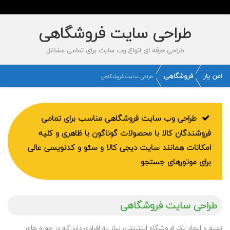
طراحی سایت فروشگاهی
طراحی حرفه ای انواع وب سایت برای تمامی مشاغل
امن یار
فروشگاهی
طراحی سایت فروشگاهی
طراحی وب سایت فروشگاهی مناسب برای تمامی
فروشندگان کالا با محصولات گوناگون با ظاهری و کلیه
امکانات همانند سایت دیجی کالا و سئو و کدنویسی عالی
برای موتورهای جستجو
طراحی سایت فروشگاهی
تهیه و ایجاد یک فروشگاه اینترنتی، نیاز به افرادی دارد که در حوزه های