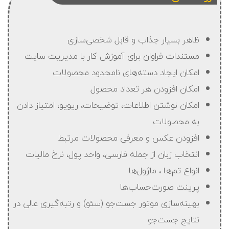
ظاهر بسیار جذاب و قابل شخصی‌سازی
مستندات فراوان برای آموزش کار با مدیریت سایت
امکان ایجاد دسته‌های نامحدود محصولات
امکان افزودن هر تعداد محصول
امکان نوشتن اطلاعات، توضیحات، ریویو، امتیاز دادن
به محصولات
افزودن عکس و معرفی محصولات مرتبط
انتخاب زبان از جمله فارسی، واحد پول، نرخ مالیات
انواع تم‌ها ، ماژول‌ها
پرینت صورت‌حساب‌ها
بهینه‌سازی موتور جست‌جو (سئو) و رتبه‌گیری عالی در
نتایج جست‌جو