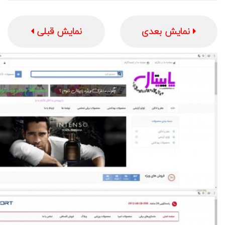
نمایش بعدی
نمایش قبلی