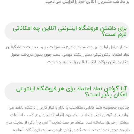
پر مخاطب مشتریان آنلاین خود را افزایش می دهید.
برای داشتن فروشگاه اینترنتی آنلاین چه امکاناتی
لازم است؟
بعد از مراحل اولیه تهیه صفحات و درج محصولات در وب سایت شما، گرفتن
نماد اعتماد الکترونیکی بسیار نکته مهمی است چون بدون دریافت مجوز
امکان داشتن درگاه بانکی آنلاین را نخواهید داشت.
آیا گرفتن نماد اعتماد برای هر فروشگاه اینترنتی
امکان پذیر است؟
چنانچه مجموعه شما کالایی متناسب با بازار و نیاز کاربر را داشته باشد می
تواند برای گرفتن نماد اعتماد سایت خود اقدام نماید و برای کسب اطلاعات
بیشتر از طریق سامانه نماد اعتماد مراجعه نماید، ” امن یار” یکی از سایت های
دارنده مجوز نماد اعتماد است که در زمان طراحی سایت فروشگاه شما به