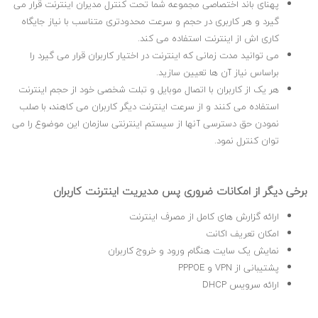
پهنای باند اختصاصی مجموعه شما تحت کنترل مدیران اینترنت قرار می
گیرد و هر کاربری در حجم و سرعت محدودتری متناسب با نیاز جایگاه
کاری اش از اینترنت استفاده می کند.
می توانید مدت زمانی که اینترنت در اختیار کاربران قرار می گیرد را
براساس نیاز آن ها تعیین سازید.
هر یک از کاربران با اتصال موبایل و تبلت شخصی خود از حجم اینترنت
استفاده می کنند و از سرعت اینترنت دیگر کاربران می کاهند، با صلب
نمودن حق دسترسی آنها از سیستم اینترنتی سازمان این موضوع را می
توان کنترل نمود.
برخی دیگر از امکانات ضروری پس مدیریت اینترنت کاربران
ارائه گزارش های کامل از مصرف اینترنت
امکان تعریف اکانت
نمایش یک سایت هنگام ورود و خروج کاربران
پشتیبانی از VPN و PPPOE
ارائه سرویس DHCP