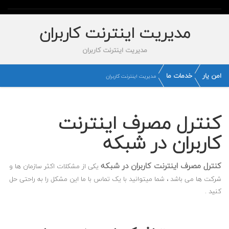
مدیریت اینترنت کاربران
مدیریت اینترنت کاربران
امن یار
خدمات ما
مدیریت اینترنت کاربران
کنترل مصرف اینترنت
کاربران در شبکه
کنترل مصرف اینترنت کاربران در شبکه
یکی از مشکلات اکثر سازمان ها و
شرکت ها می باشد ، شما میتوانید با یک تماس با ما این مشکل را به راحتی حل
کنید .