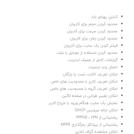
کنترل پهنای باند
محدود کردن حجم برای کاربران
محدود کردن سرعت برای کاربران
محدود کردن زمان برای کاربران
فیلتر کردن یک سایت برای کاربران
محدود کردن استفاده از موبایل یا تبلت
گزارشات کامل از مصرف اینترنت
اتصال چند اینترنت
امکان تعریف اکانت تست یا رایگان
امکان تعریف کاربر با محدودیت های خاص
امکان تعریف گروه با محدودیت های خاص
امکان تغییر طراحی در صفحه لاگین
نمایش یک سایت هنگام ورود یا خروح کاربر
امکان ارائه سرویس DHCP
پشتیبانی از PPPOE ، VPN
پشتیبانی از پروتکل رمزگذاری MPPE
امکان مشاهده گراف انلاین