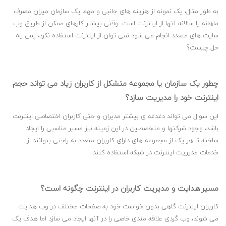
به طور مثال، یک نمونه از هزینه های جانبی و مهم یک سازمان میزان مصرف
ماهانه یا سالانه آنها از اینترنت است. وقتی بیشتر کارهای ممکن از طریق وب
سایت های متعدد انجام می شود نمی توان از اینترنت استفاده نکرد، پس راه
حل چیست؟
چطور یک سازمان یا مجموعه متشکل از کاربران زیاد می تواند حجم
اینترنت خود را مدیریت سازد؟
این سوال می تواند دغدغه ی بیشتر مدیران و حتی کاربران اختصاصی اینترنت
باشد، وجود شرکتها و متخصصین در این زمینه نیز مسیر مناسبی را ایجاد
ساخته تا هر یک از مجموعه های دارای کاربران متعدد به راحتی بتوانند از
خدمات مدیریت اینترنت در شبکه استفاده کنند.
مسیر
هدایت و مدیریت کاربران در اینترنت چگونه است؟
کاربران اینترنت گاهی بدون خواست خود به صفحات مختلف در وب هدایت
می شوند، وب گردی علاقه مندی خاصی را در آنها ایجاد می سازد اما هدف یک