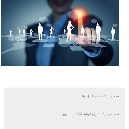
مدیریت شبکه و فایل ها
نصب و راه اندازی انواع شبکه و سرور