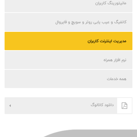
مانیتورینگ کاربران
کانفیگ و عیب یابی روتر و سویچ و فایروال
مدیریت اینترنت کاربران
نرم افزار همراه
همه خدمات
دانلود کاتالوگ