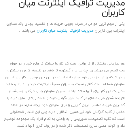
مدیریت ترافیک اینترنت میان
کاربران
یکی از مهم ترین عوامل در صرف جویی هزینه ها و تقسیم پهنای باند مساوی
اینترنت بین کاربران
مدیریت ترافیک اینترنت میان کاربران
می باشد .
هر سازمانی متشکل از کاربرانی است که تقریبا بیشتر کارهای خود را در حوزه
وب انجام می دهند. هر چه سازمان گسترده تر باشد در نتیجه، کاربران بیشتری
را در شبکه های سازمانی خود جای داده است، در این بین برخی از کاربران آنلاین
سازمان شما اطلاعات کافی نسبت به میزان مصرف اینترنت خود را ندارند و شاید
مدیریت این کار برای آنها ساده نباشد. مدیران سازمان ها و شرکتها همیشه از
افزوده شدن هزینه های در کلیه امور نگرانی دارند و تا حد زیادی تمایل دارند با
کمترین هزینه مناسب ترین کارایی را برای سازمان خود ایجاد سازند در نقطه
مقابل از کلیه کارکنان خود نیز همین انتظار را دارند ولی این انتظار نامعقولی
است که کلیه تصمیمات مدیریتی را به راحتی به تمام افراد یک مجموعه توضیح
داد و توقع عملی سازی تصمیمات ذکر شده را در روند کاری آنها داشت.