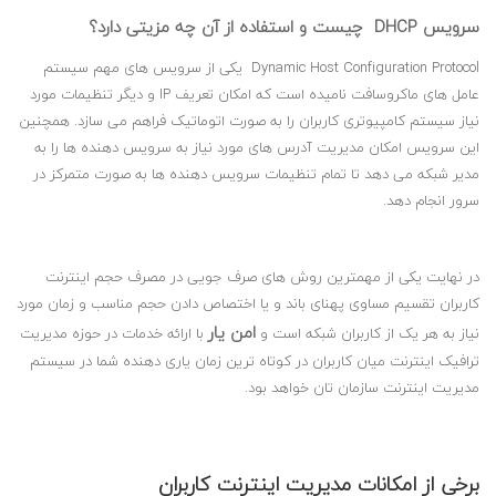
سرویس
DHCP
چیست و استفاده از آن چه مزیتی دارد؟
Dynamic Host Configuration Protocol یکی از سرویس های مهم سیستم
عامل های ماکروسافت نامیده است که امکان تعریف IP و دیگر تنظیمات مورد
نیاز سیستم کامپیوتری کاربران را به صورت اتوماتیک فراهم می سازد. همچنین
این سرویس امکان مدیریت آدرس های مورد نیاز به سرویس دهنده ها را به
مدیر شبکه می دهد تا تمام تنظیمات سرویس دهنده ها به صورت متمرکز در
سرور انجام دهد.
در نهایت یکی از مهمترین روش های صرف جویی در مصرف حجم اینترنت
کاربران تقسیم مساوی پهنای باند و یا اختصاص دادن حجم مناسب و زمان مورد
امن یار
نیاز به هر یک از کاربران شبکه است و
با ارائه خدمات در حوزه مدیریت
ترافیک اینترنت میان کاربران در کوتاه ترین زمان یاری دهنده شما در سیستم
مدیریت اینترنت سازمان تان خواهد بود.
برخی از امکانات مدیریت اینترنت کاربران