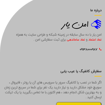
درباره ما
امن یار با ده سال سابقه در زمینه شبکه و طراحی سایت به همراه
و
برای ثبت سفارشی امن .
نماد اعتماد
نماد ساماندهی
09138000987
سفارش کانفیگ یا عیب یابی
اگر شما در نصب یا کانفیگ سرور یا سرویس های آن یا روتر ، فایروال ،
سویچ خود مشکل دارید و نیاز دارید یک نفر برای شما در سریع ترین زمان
و به بهترین شکل انجام دهد ، هم اکنون با ما تماس بگیرید یا یک تیکت
ارسال کنید .