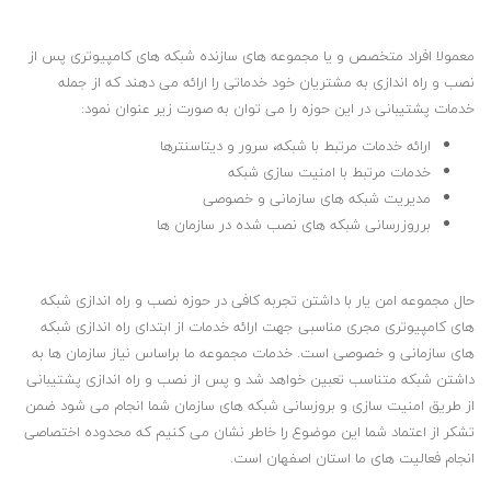
معمولا افراد متخصص و یا مجموعه های سازنده شبکه های کامپیوتری پس از
نصب و راه اندازی به مشتریان خود خدماتی را ارائه می دهند که از جمله
خدمات پشتیبانی در این حوزه را می توان به صورت زیر عنوان نمود:
ارائه خدمات مرتبط با شبکه، سرور و دیتاسنترها
خدمات مرتبط با امنیت سازی شبکه
مدیریت شبکه های سازمانی و خصوصی
برروزرسانی شبکه های نصب شده در سازمان ها
حال مجموعه امن یار با داشتن تجربه کافی در حوزه نصب و راه اندازی شبکه
های کامپیوتری مجری مناسبی جهت ارائه خدمات از ابتدای راه اندازی شبکه
های سازمانی و خصوصی است. خدمات مجموعه ما براساس نیاز سازمان ها به
داشتن شبکه متناسب تعبین خواهد شد و پس از نصب و راه اندازی پشتیبانی
از طریق امنیت سازی و بروزسانی شبکه های سازمان شما انجام می شود ضمن
تشکر از اعتماد شما این موضوع را خاطر نشان می کنیم که محدوده اختصاصی
انجام فعالیت های ما استان اصفهان است.