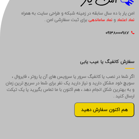
امن یار با ده سال سابقه در زمینه شبکه و طراحی سایت به همراه
و
برای ثبت سفارشی امن .
نماد اعتماد
نماد ساماندهی
09138000987
سفارش کانفیگ یا عیب یابی
اگر شما در نصب یا کانفیگ سرور یا سرویس های آن یا روتر ، فایروال ،
سویچ خود مشکل دارید و نیاز دارید یک نفر برای شما در سریع ترین زمان
و به بهترین شکل انجام دهد ، هم اکنون با ما تماس بگیرید یا یک تیکت
ارسال کنید .
هم اکنون سفارش دهید