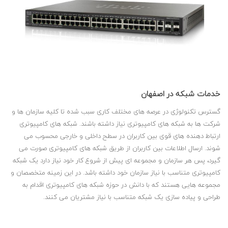
خدمات شبکه در اصفهان
گسترس تکنولوژی در عرصه های مختلف کاری سبب شده تا کلیه سازمان ها و
شرکت ها به شبکه های کامپیوتری نیاز داشته باشند. شبکه های کامپیوتری
ارتباط دهنده های قوی بین کاربران در سطح داخلی و خارجی محسوب می
شوند. ارسال اطلاعات بین کاربران از طریق شبکه های کامپیوتری صورت می
گیرد، پس هر سازمان و مجموعه ای پیش از شروع کار خود نیاز دارد یک شبکه
کامپیوتری متناسب با نیاز سازمان خود داشته باشد. در این زمینه متخصصان و
مجموعه هایی هستند که با دانش در حوزه شبکه های کامپیوتری اقدام به
طراحی و پیاده سازی یک شبکه متناسب با نیاز مشتریان می کنند.