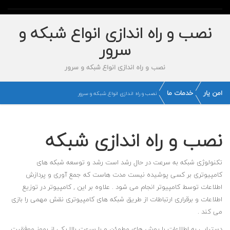
نصب و راه اندازی انواع شبکه و
سرور
نصب و راه اندازی انواع شبکه و سرور
امن یار
خدمات ما
نصب و راه اندازی انواع شبکه و سرور
نصب و راه اندازی شبکه
تکنولوژی شبکه به سرعت در حال رشد است رشد و توسعه شبکه های
کامپیوتری بر کسی پوشیده نیست مدت هاست که جمع آوری و پردازش
اطلاعات توسط کامپیوتر انجام می شود . علاوه بر این , کامپیوتر در توزیع
اطلاعات و برقراری ارتباطات از طریق شبکه های کامپیوتری نقش مهمی را بازی
می کند .
دستیابی به اطلاعات با روش های مطمئن و با سرعت بالا یکی از رموز موفقیت