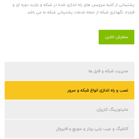
پشتیبانی از کلیه سرویس های راه اندازی شده در شبکه و بازدید دوره ای و
قرارداد نگهداری شبکه از جمله خدمات پشتیبانی شبکه ما می باشد .
سفارش انلاین
مدیریت شبکه و فایل ها
نصب و راه اندازی انواع شبکه و سرور
مانیتورینگ کاربران
کانفیگ و عیب یابی روتر و سویچ و فایروال