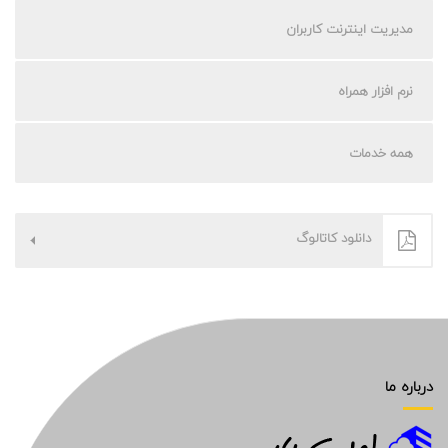
مدیریت اینترنت کاربران
نرم افزار همراه
همه خدمات
دانلود کاتالوگ
درباره ما