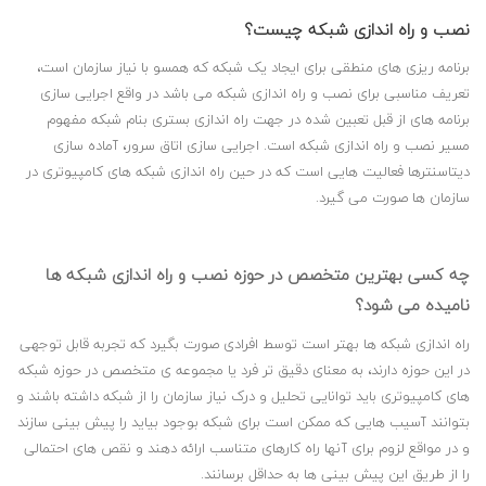
نصب و راه اندازی شبکه چیست؟
برنامه ریزی های منطقی برای ایجاد یک شبکه که همسو با نیاز سازمان است،
تعریف مناسبی برای نصب و راه اندازی شبکه می باشد در واقع اجرایی سازی
برنامه های از قبل تعبین شده در جهت راه اندازی بستری بنام شبکه مفهوم
مسیر نصب و راه اندازی شبکه است. اجرایی سازی اتاق سرور، آماده سازی
دیتاسنترها فعالیت هایی است که در حین راه اندازی شبکه های کامپیوتری در
سازمان ها صورت می گیرد.
چه کسی بهترین متخصص در حوزه نصب و راه اندازی شبکه ها
نامیده می شود؟
راه اندازی شبکه ها بهتر است توسط افرادی صورت بگیرد که تجربه قابل توجهی
در این حوزه دارند، به معنای دقیق تر فرد یا مجموعه ی متخصص در حوزه شبکه
های کامپیوتری باید توانایی تحلیل و درک نیاز سازمان را از شبکه داشته باشند و
بتوانند آسیب هایی که ممکن است برای شبکه بوجود بیاید را پیش بینی سازند
و در مواقع لزوم برای آنها راه کارهای متناسب ارائه دهند و نقص های احتمالی
را از طریق این پیش بینی ها به حداقل برسانند.