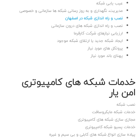
عیب یابی شبکه
مدیریت، نگهداری و به روز رسانی شبکه ها سازمانی و خصوصی
نصب و راه اندازی شبکه در اصفهان
نصب و راه اندازی شبکه های درون سازمانی
ارزیابی نیازهای شرکت کارفرما
ایجاد شبکه جدید یا ارتقای شبکه موجود
پروتکل های مورد نیاز
پهنای باند مورد نیاز
خدمات شبکه های کامپیوتری
امن یار
نصب شبکه
خدمات شبکه مایکروسافت
مجازی سازی شبکه های کامپیوتری
خدمات پسیو شبکه کامپیوتری
پیاده سازی انواع شبکه های کابلی و بی سیم و غیره