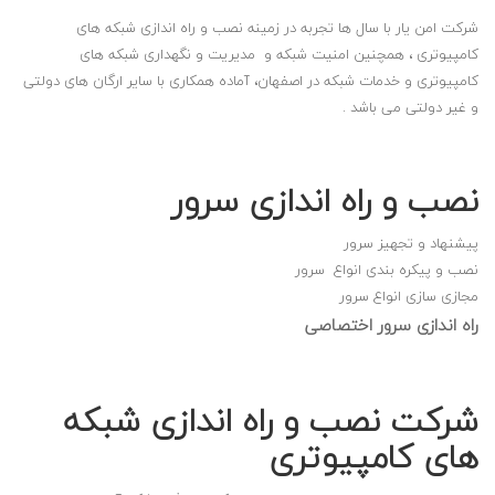
شرکت امن یار با سال ها تجربه در زمینه نصب و راه اندازی شبکه های
کامپیوتری ، همچنین امنیت شبکه و مدیریت و نگهداری شبکه های
کامپیوتری و خدمات شبکه در اصفهان، آماده همکاری با سایر ارگان های دولتی
و غیر دولتی می باشد .
نصب و راه اندازی سرور
پیشنهاد و تجهیز سرور
نصب و پیکره بندی انواع سرور
مجازی سازی انواع سرور
راه اندازی سرور اختصاصی
شرکت نصب و راه اندازی شبکه
های کامپیوتری