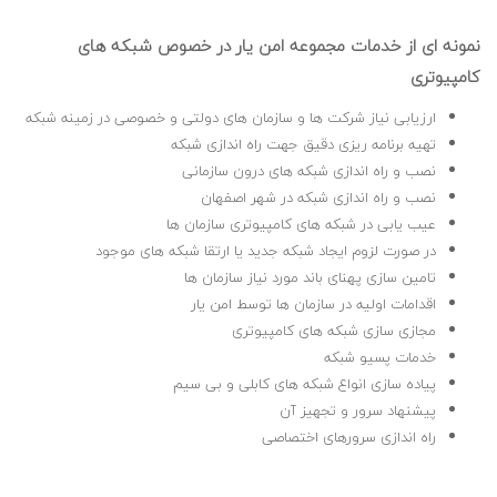
نمونه ای از خدمات مجموعه امن یار در خصوص شبکه های
کامپیوتری
ارزیابی نیاز شرکت ها و سازمان های دولتی و خصوصی در زمینه شبکه
تهیه برنامه ریزی دقیق جهت راه اندازی شبکه
نصب و راه اندازی شبکه های درون سازمانی
نصب و راه اندازی شبکه در شهر اصفهان
عیب یابی در شبکه های کامپیوتری سازمان ها
در صورت لزوم ایجاد شبکه جدید یا ارتقا شبکه های موجود
تامین سازی پهنای باند مورد نیاز سازمان ها
اقدامات اولیه در سازمان ها توسط امن یار
مجازی سازی شبکه های کامپیوتری
خدمات پسیو شبکه
پیاده سازی انواع شبکه های کابلی و بی سیم
پیشنهاد سرور و تجهیز آن
راه اندازی سرورهای اختصاصی