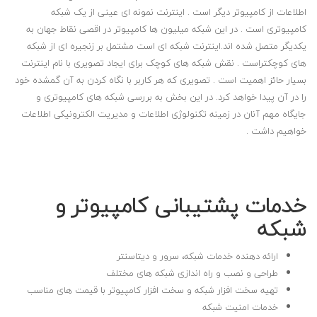
اطلاعات از کامپیوتر دیگر است . اینترنت نمونه ای عینی از یک شبکه
کامپیوتری است . در این شبکه میلیون ها کامپیوتر در اقصی نقاط جهان به
یکدیگر متصل شده اند.اینترنت شبکه ای است مشتمل بر زنجیره ای از شبکه
های کوچکتراست . نقش شبکه های کوچک برای ایجاد تصویری با نام اینترنت
بسیار حائز اهمیت است . تصویری که هر کاربر با نگاه کردن به آن گمشده خود
را در آن پیدا خواهد کرد. در این بخش به بررسی شبکه های کامپیوتری و
جایگاه مهم آنان در زمینه تکنولوژی اطلاعات و مدیریت الکترونیکی اطلاعات
خواهیم داشت .
خدمات پشتیبانی کامپیوتر و
شبکه
ارائه دهنده خدمات شبکه، سرور و دیتاسنتر
طراحی و نصب و راه اندازی شبکه های مختلف
تهیه سخت افزار شبکه و سخت افزار کامپیوتر با قیمت های مناسب
خدمات امنیت شبکه