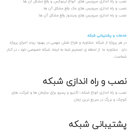
نصب و راه اندازی سرویس های انواع لینوکس و رفع مشکل آن ها .
نصب و راه اندازی سرویس های مک رفع مشکل آن ها .
نصب و راه اندازی سرویس های ویندوز رفع مشکل آن ها .
خدمات و پشتیبانی شبکه
در هر پروژه از شبکه مشاوره و طراح نقش مهمی در بهبود روند اجرای پروژه
دارد . مشاوره ما از لحظه ی تصمیم شما به ایجاد شبکه خصوصی خود ، در کنار
شماست .
نصب و راه اندازی شبکه
نصب و راه اندازی انواع شبکه ، اکتیو و پسیو برای سازمان ها و شرکت های
کوچک و بزرگ در سریع ترین زمان
پشتیبانی شبکه