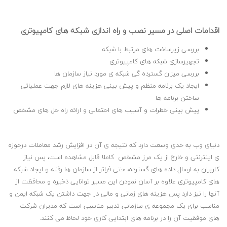
اقدامات اصلی در مسیر نصب و راه اندازی شبکه های کامپیوتری
بررسی زیرساخت های مرتبط با شبکه
تجهیزسازی شبکه های کامپیوتری
بررسی میزان گسترده گی شبکه ی مورد نیاز سازمان ها
ایجاد یک برنامه منظم و پیش بینی هزینه های لازم جهت عملیاتی
ساختن برنامه ها
پیش بینی خطرات و آسیب های احتمالی و ارائه راه حل های مشخص
دنیای وب به حدی وسعت دارد که نتیجه ی آن در افزایش رشد معاملات درحوزه
ی اینترنتی و خارج از یک مرز مشخص کاملا قابل مشاهده است، پس نیاز
کاربران به ارسال داده های گسترده، حتی فراتر از سازمان ها رفته و ایجاد شبکه
های کامپیوتری علاوه بر آسان نمودن این مسیر توانایی ذخیره و محافظت از
آنها را نیز دارد پس هزینه های زمانی و مالی در جهت داشتن یک شبکه ایمن و
مناسب برای یک مجموعه ی سازمانی تدبیر مناسبی است که مدیران شرکت
های موفقیت آن را در برنامه های ابتدایی کاری خود لحاظ می کنند.