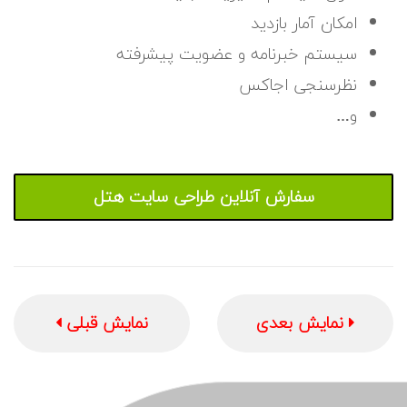
امکان آمار بازدید
سیستم خبرنامه و عضویت پیشرفته
نظرسنجی اجاکس
و
…
سفارش آنلاین طراحی سایت هتل
نمایش بعدی
نمایش قبلی