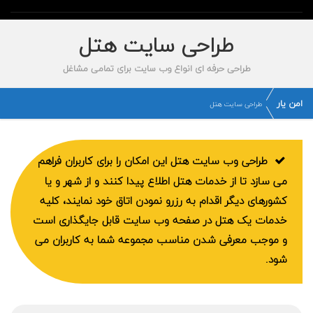
طراحی سایت هتل
طراحی حرفه ای انواع وب سایت برای تمامی مشاغل
امن یار
طراحی سایت هتل
طراحی وب سایت هتل این امکان را برای کاربران فراهم
می سازد تا از خدمات هتل اطلاع پیدا کنند و از شهر و یا
کشورهای دیگر اقدام به رزرو نمودن اتاق خود نمایند، کلیه
خدمات یک هتل در صفحه وب سایت قابل جایگذاری است
و موجب معرفی شدن مناسب مجموعه شما به کاربران می
شود.