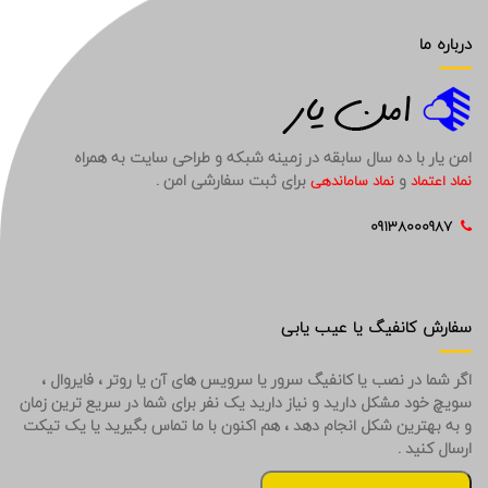
درباره ما
امن یار با ده سال سابقه در زمینه شبکه و طراحی سایت به همراه
و
برای ثبت سفارشی امن .
نماد اعتماد
نماد ساماندهی
09138000987
سفارش کانفیگ یا عیب یابی
اگر شما در نصب یا کانفیگ سرور یا سرویس های آن یا روتر ، فایروال ،
سویچ خود مشکل دارید و نیاز دارید یک نفر برای شما در سریع ترین زمان
و به بهترین شکل انجام دهد ، هم اکنون با ما تماس بگیرید یا یک تیکت
ارسال کنید .