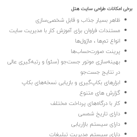
برخی امکانات طراحی سایت هتل
ظاهر بسیار جذاب و قابل شخصی‌سازی
مستندات فراوان برای آموزش کار با مدیریت سایت
انواع تم‌ها ، ماژول‌ها
پرینت صورت‌حساب‌ها
بهینه‌سازی موتور جست‌جو (سئو) و رتبه‌گیری عالی
در نتایج جست‌جو
ابزارهای بکاپ‌گیری و بازیابی نسخه‌های بکاپ
گزارش های متنوع
کار با درگاه‌های پرداخت مختلف
دارای تاریخ شمسی
دارای سیستم بازاریابی
دارای سیستم مدیریت تبلیغات