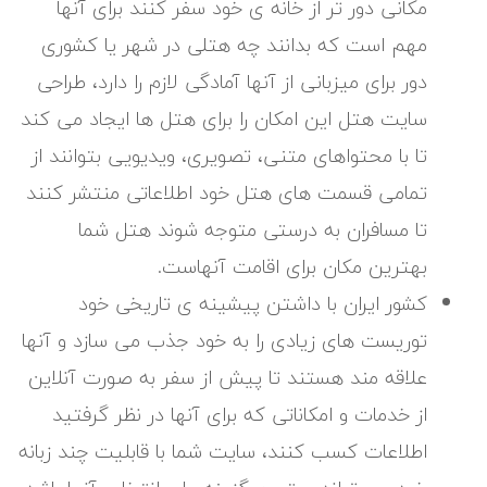
مکانی دور تر از خانه ی خود سفر کنند برای آنها
مهم است که بدانند چه هتلی در شهر یا کشوری
دور برای میزبانی از آنها آمادگی لازم را دارد، طراحی
سایت هتل این امکان را برای هتل ها ایجاد می کند
تا با محتواهای متنی، تصویری، ویدیویی بتوانند از
تمامی قسمت های هتل خود اطلاعاتی منتشر کنند
تا مسافران به درستی متوجه شوند هتل شما
بهترین مکان برای اقامت آنهاست.
کشور ایران با داشتن پیشینه ی تاریخی خود
توریست های زیادی را به خود جذب می سازد و آنها
علاقه مند هستند تا پیش از سفر به صورت آنلاین
از خدمات و امکاناتی که برای آنها در نظر گرفتید
اطلاعات کسب کنند، سایت شما با قابلیت چند زبانه