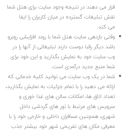
قرار می دهند در نتیجه وجود سایت برای هتل شما
نقش تبلیغات گسترده در میان کاربران را ایفا
می کند.
وقتی بازدهی سایت هتل شما با روند افزایشی روبرو
باشد دیگر رقبا دوست دارند تبلیغاتی از آنها را در
وب سایت خود به نمایش بگذارید و این خود برای
شما منبع جدید درآمدی است.
شما در یک وب سایت می توانید کلیه خدماتی که
ارائه می دهید را با تمام جزئیات به نمایش بگذارید،
تعداد اتاق ها، امکانات سالن های غذا خوری و
سرویس های مرتبط با تور های گردشی داخل
شهری، همچنین مسافران داخلی و خارجی خود را با
معرفی مکان های تفریحی شهر خود بیشتر جذب