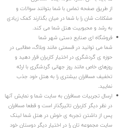
از طریق صفحه تماس با شما بتوانند سوالات و
مشکلات شان را با شما در میان بگذارند کمک زیادی
به رشد و محبوبیت هتل شما می کند.
فروشگاه ای صنایع دستی شهر شما
شما می توانید در قسمتی مانند وبلاگ، مطالبی در
حوزه ی گردشگری در اختیار کاربران قرار دهید و
روزهای خاص مانند روز جهانی گردشگری با ارئه
تخفیف مسافران بیشتری را به هتل خود جذب
نمایید.
ارسال تجربیات مسافران به سایت شما و نمایش آنها
در نظر دیگر کاربران تاثیرگذار است و قطعا مسافران
پس از داشتن تجربه ی خوش در هتل شما لینک
سایت مجموعه تان را در اختیار دیگر دوستان خود