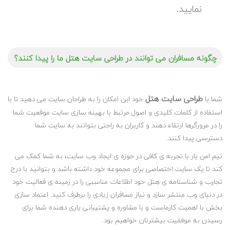
نمایید.
چگونه مسافران می توانند در طراحی سایت هتل ما را پیدا کنند؟
طراحی سایت هتل
شما با
خود این امکان را به طراحان سایت می دهید تا با
استفاده از کلمات کلیدی و اصول مرتبط با بهینه سازی سایت موقعیت شما
را در مرورگرها ارتقاء دهند و کاربران به راحتی بتوانند به سایت شما
دسترسی پیدا کنند.
تیم امن یار با تجربه ی کافی در حوزه ی ایجاد وب سایت، به شما کمک می
کند تا یک سایت اختصاصی برای مجموعه خود داشته باشد و بتوانید با درج
تجارب و شناسنامه ی هتل خود اطلاعات مناسبی را در زمینه ی فعالیت خود
در دنیای وب منتشر سازد و نیاز مسافران زیادی را برطرف کنید. اعتماد سازی
بخش با اهمیت کارماست و با مشاوره و پشتیبانی یاری دهنده شما برای
رسیدن به موفقیت بیشترتان خواهیم بود.