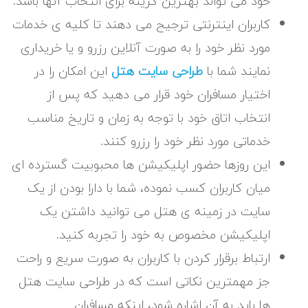
خود می تواند بهترین گزینه برای انتخاب آنها باشد.
کاربران اینترنتی ترجیح می دهند تا کلیه ی خدمات
مورد نظر خود را به صورت آنلاین رزرو و یا خریداری
نمایند شما با
طراحی سایت هتل
این امکان را در
اختیار مسافران خود قرار می دهید که پس از
انتخاب اتاق خود با توجه به زمان و تاریخ مناسب
خدماتی مورد نظر خود را رزرو کنند.
این روزها حضور اپلیکیشن ها محبوبیت گسترده ای
میان کاربران کسب نموده، شما با دارا بودن از یک
سایت در زمینه ی هتل می توانید داشتن یک
اپلیکیشن مخصوص به خود را تجربه کنید.
ارتباط برقرار کردن با کاربران به صورت سریع و راحت
جز مهمترین نکاتی است که در طراحی سایت هتل
ها باید به آن اشاره شود، اینکه مسافران