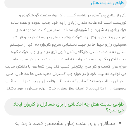
طراحی سایت هتل
یکی از منابع پردرآمدی در شاخه کسب و کار ها، صنعت گردشگردی و
توریست است که علاقه مندان زیادی را به خود جذب نموده و همه ساله
افراد زیادی به شهرها و کشورهای مختلف سفر می کنند. مجموعه های
تفریحی و تاریخی، هتل ها، شرکت های خدماتی در زمینه خرید و فروش
همچنین رزرو بلیط ها در جهت دستیابی سریع کاربران به آنها از سیستم
سنتی به سمت داشتن جایگاهی قابل قبول تری در دنیای وب حرکت کرده
اند. داشتن یک وب سایت توانسته است محبوبیت خود را در میان تمامی
حوزه های کسب و کار های اینترنتی کسب کند پس شما هم با داشتن سایت
می توانید فعالیت خود را در حوزه وب گسترش دهید.هتل ها مخاطبان اصلی
ما در این مطلب هستند کسانی که به منظور رفاه حال توریست ها و مسافران
مجموعه ای را بنا نهادند تا زمینه ساز سفری خوش برای مسافران خود باشند.
طراحی سایت هتل چه امکاناتی را برای مسافران و کاربران ایجاد
می سازد؟
مسافران برای مدت زمان مشخصی قصد دارند به