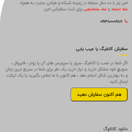
امن یار با ده سال سابقه در زمینه شبکه و طراحی سایت به همراه
و
برای ثبت سفارشی امن .
نماد اعتماد
نماد ساماندهی
09138000987
سفارش کانفیگ یا عیب یابی
اگر شما در نصب یا کانفیگ سرور یا سرویس های آن یا روتر ، فایروال ،
سویچ خود مشکل دارید و نیاز دارید یک نفر برای شما در سریع ترین زمان
و به بهترین شکل انجام دهد ، هم اکنون با ما تماس بگیرید یا یک تیکت
ارسال کنید .
هم اکنون سفارش دهید
دانلود کاتالوگ